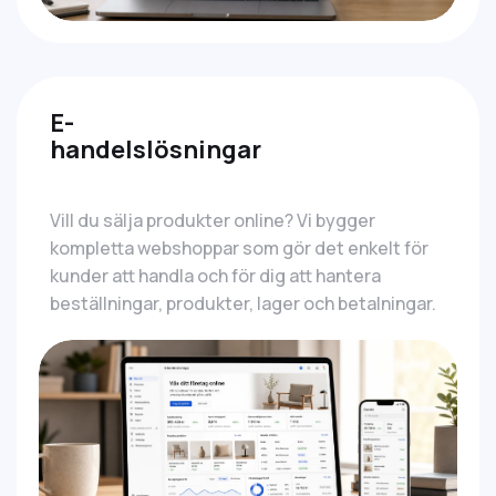
E-
handelslösningar
Vill du sälja produkter online? Vi bygger
kompletta webshoppar som gör det enkelt för
kunder att handla och för dig att hantera
beställningar, produkter, lager och betalningar.