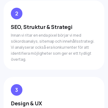
2
SEO, Struktur & Strategi
Innan vi ritar en enda pixel börjar vi med
sökordsanalys, sitemap och innehållsstrategi.
Vi analyserar också era konkurrenter för att
identifiera möjligheter som ger er ett tydligt
övertag.
3
Design & UX