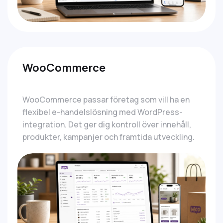
WooCommerce
WooCommerce passar företag som vill ha en
flexibel e-handelslösning med WordPress-
integration. Det ger dig kontroll över innehåll,
produkter, kampanjer och framtida utveckling.