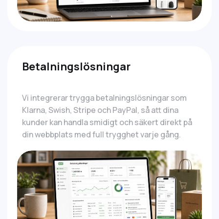
Betalningslösningar
Vi integrerar trygga betalningslösningar som
Klarna, Swish, Stripe och PayPal, så att dina
kunder kan handla smidigt och säkert direkt på
din webbplats med full trygghet varje gång.