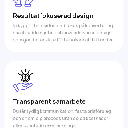
Resultatfokuserad design
Vi bygger hemsidor med fokus på konvertering,
snabb laddningstid och användarvänlig design
som gör det enklare för besökare att bli kunder.
Transparent samarbete
Du får tydlig kommunikation, fasta prisförslag
och en smidig process utan dolda kostnader
eller oväntade överraskningar.