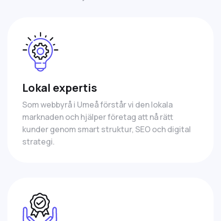
Lokal expertis
Som webbyrå i Umeå förstår vi den lokala
marknaden och hjälper företag att nå rätt
kunder genom smart struktur, SEO och digital
strategi.