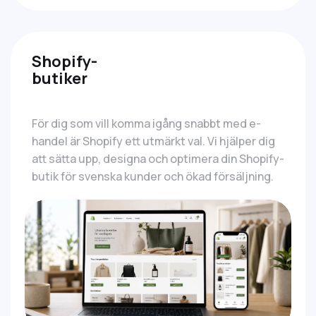
Shopify-
butiker
För dig som vill komma igång snabbt med e-
handel är Shopify ett utmärkt val. Vi hjälper dig
att sätta upp, designa och optimera din Shopify-
butik för svenska kunder och ökad försäljning.