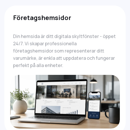
Företagshemsidor
Din hemsida är ditt digitala skyltfönster - öppet
24/7. Vi skapar professionella
företagshemsidor som representerar ditt
varumärke, är enkla att uppdatera och fungerar
perfekt på alla enheter.