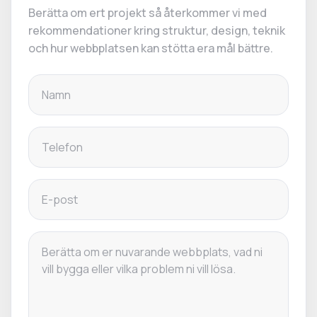
Berätta om ert projekt så återkommer vi med
rekommendationer kring struktur, design, teknik
och hur webbplatsen kan stötta era mål bättre.