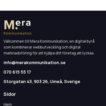
Välkommen till Mera Kommunikation, en digital byrå
som kombinerar webbutveckling och digital
marknadsföring för att hjälpa ditt företag att lyckas.
info@merakommunikation.se
070 615 55 17
Storgatan 43, 903 26, Umeå, Sverige
Sidor
Hem