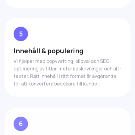
5
Innehåll & populering
Vi hjälper med copywriting, bildval och SEO-
optimering av titlar, meta-beskrivningar och alt-
texter. Rätt innehåll i rätt format är avgörande
för att konvertera besökare till kunder.
6