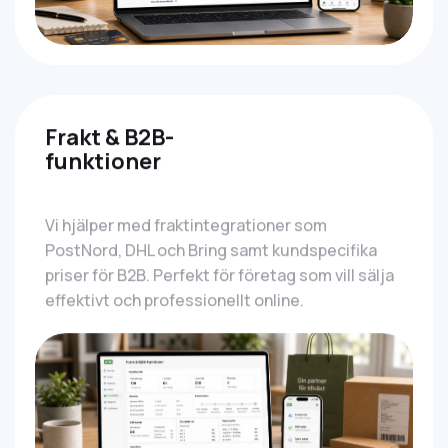
Frakt & B2B-
funktioner
Vi hjälper med fraktintegrationer som
PostNord, DHL och Bring samt kundspecifika
priser för B2B. Perfekt för företag som vill sälja
effektivt och professionellt online.