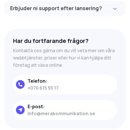
Erbjuder ni support efter lansering?
Har du fortfarande frågor?
Kontakta oss gärna om du vill veta mer om våra
webbtjänster, priser eller hur vi kan hjälpa ditt
företag att växa online.
Telefon:
+070 615 55 17
E-post:
info@merakommunikation.se