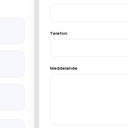
Telefon
Meddelande