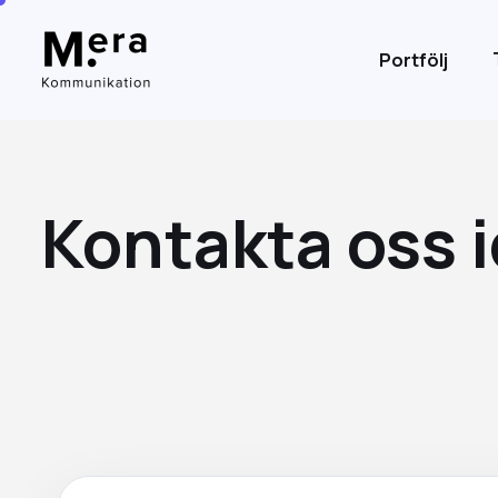
Portfölj
Kontakta oss 