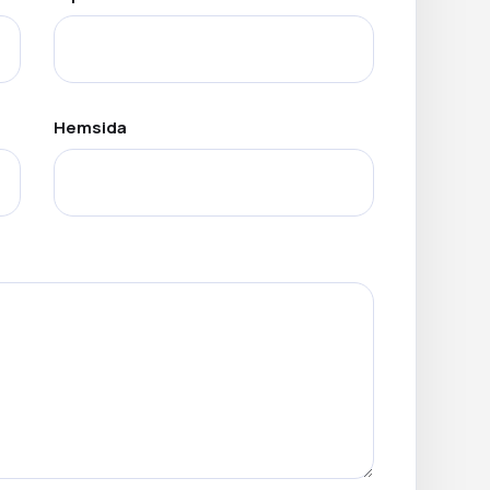
Hemsida