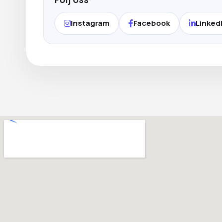
Instagram
Facebook
Linked