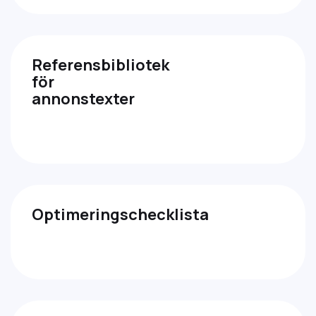
Referensbibliotek
för
annonstexter
Optimeringschecklista