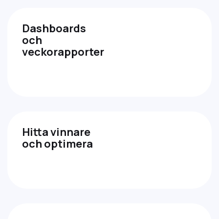
Dashboards
och
veckorapporter
Hitta vinnare
och optimera