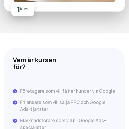
1
Kurs
Vem är kursen
för?
Företagare som vill få fler kunder via Google
Frilansare som vill sälja PPC och Google
Ads-tjänster
Marknadsförare som vill bli Google Ads-
specialister