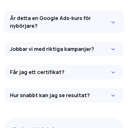
Är detta en Google Ads-kurs för
nybörjare?
Jobbar vi med riktiga kampanjer?
Får jag ett certifikat?
Hur snabbt kan jag se resultat?