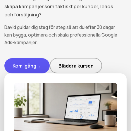
skapa kampanjer som faktiskt ger kunder, leads
och försäljning?
David guidar dig steg för steg så att du efter 30 dagar
kan bygga, optimera och skala professionella Google
Ads-kampanjer.
→
Kom igång
Bläddra kursen