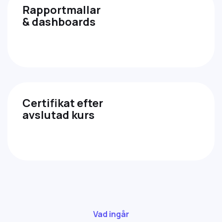
Rapportmallar
& dashboards
Certifikat efter
avslutad kurs
Vad ingår