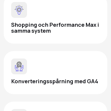
Shopping och Performance Max i
samma system
Konverteringsspårning med GA4