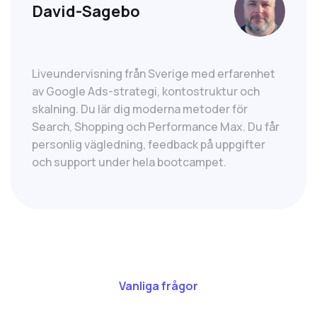
David-Sagebo
Liveundervisning från Sverige med erfarenhet
av Google Ads-strategi, kontostruktur och
skalning. Du lär dig moderna metoder för
Search, Shopping och Performance Max. Du får
personlig vägledning, feedback på uppgifter
och support under hela bootcampet.
Vanliga frågor