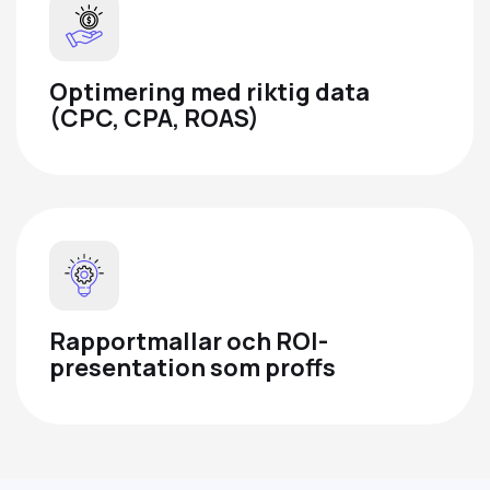
Optimering med riktig data
(CPC, CPA, ROAS)
Rapportmallar och ROI-
presentation som proffs