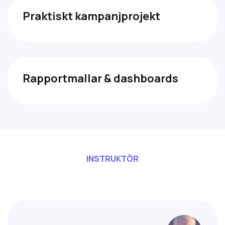
Praktiskt kampanjprojekt
Rapportmallar & dashboards
INSTRUKTÖR